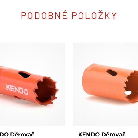
PODOBNÉ POLOŽKY
DO Děrovač
KENDO Děrovač