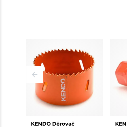
KENDO Děrovač
KEN