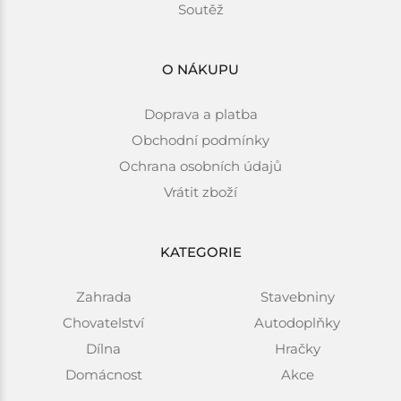
Soutěž
O NÁKUPU
Doprava a platba
Obchodní podmínky
Ochrana osobních údajů
Vrátit zboží
KATEGORIE
Zahrada
Stavebniny
Chovatelství
Autodoplňky
Dílna
Hračky
Domácnost
Akce