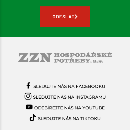
ODESLAT
SLEDUJTE NÁS NA FACEBOOKU
SLEDUJTE NÁS NA INSTAGRAMU
ODEBÍREJTE NÁS NA YOUTUBE
SLEDUJTE NÁS NA TIKTOKU