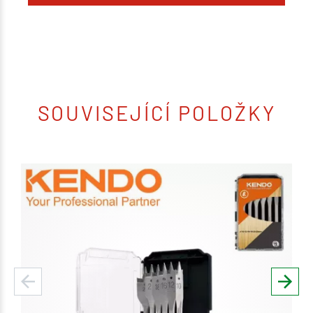
SOUVISEJÍCÍ POLOŽKY