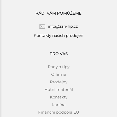
RÁDI VÁM POMŮŽEME
info@zzn-hp.cz
Kontakty našich prodejen
PRO VÁS
Rady a tipy
O firmě
Prodejny
Hutní materiál
Kontakty
Kariéra
Finanční podpora EU