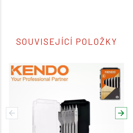
SOUVISEJÍCÍ POLOŽKY