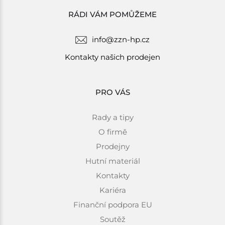
RÁDI VÁM POMŮŽEME
info@zzn-hp.cz
Kontakty našich prodejen
PRO VÁS
Rady a tipy
O firmě
Prodejny
Hutní materiál
Kontakty
Kariéra
Finanční podpora EU
Soutěž