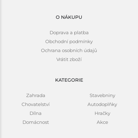
O NÁKUPU
Doprava a platba
Obchodní podmínky
Ochrana osobních údajů
Vrátit zboží
KATEGORIE
Zahrada
Stavebniny
Chovatelství
Autodoplňky
Dílna
Hračky
Domácnost
Akce