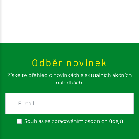
Odběr novinek
Získejte přehled o novinkách a aktuálních akčních
nabídkách.
Souhlas se zpracováním osobních údajů