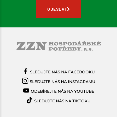
ODESLAT
SLEDUJTE NÁS NA FACEBOOKU
SLEDUJTE NÁS NA INSTAGRAMU
ODEBÍREJTE NÁS NA YOUTUBE
SLEDUJTE NÁS NA TIKTOKU