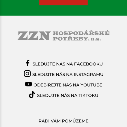
SLEDUJTE NÁS NA FACEBOOKU
SLEDUJTE NÁS NA INSTAGRAMU
ODEBÍREJTE NÁS NA YOUTUBE
SLEDUJTE NÁS NA TIKTOKU
RÁDI VÁM POMŮŽEME