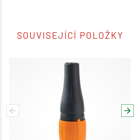
SOUVISEJÍCÍ POLOŽKY