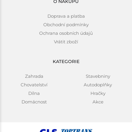
O NÁKUPU
Doprava a platba
Obchodní podmínky
Ochrana osobních údajů
Vrátit zboží
KATEGORIE
Zahrada
Stavebniny
Chovatelství
Autodoplňky
Dílna
Hračky
Domácnost
Akce