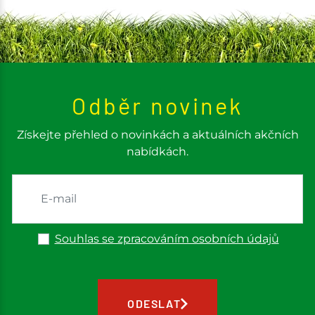
Odběr novinek
Získejte přehled o novinkách a aktuálních akčních
nabídkách.
Souhlas se zpracováním osobních údajů
ODESLAT