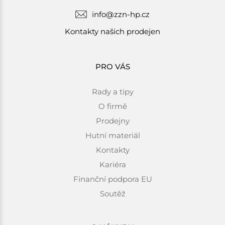
info@zzn-hp.cz
Kontakty našich prodejen
PRO VÁS
Rady a tipy
O firmě
Prodejny
Hutní materiál
Kontakty
Kariéra
Finanční podpora EU
Soutěž