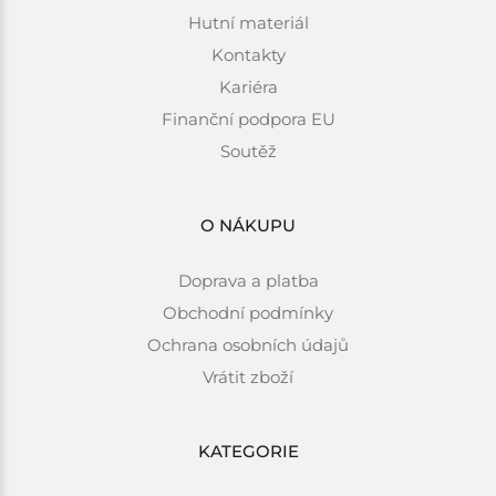
Hutní materiál
Kontakty
Kariéra
Finanční podpora EU
Soutěž
O NÁKUPU
Doprava a platba
Obchodní podmínky
Ochrana osobních údajů
Vrátit zboží
KATEGORIE