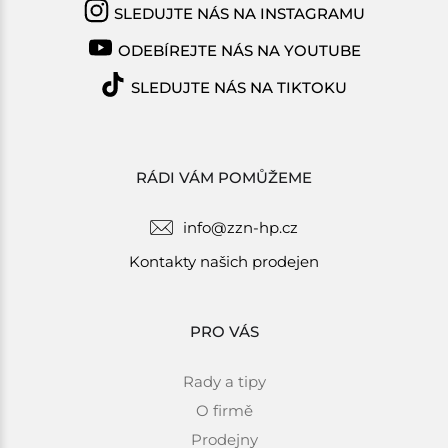
SLEDUJTE NÁS NA INSTAGRAMU
ODEBÍREJTE NÁS NA YOUTUBE
SLEDUJTE NÁS NA TIKTOKU
RÁDI VÁM POMŮŽEME
info@zzn-hp.cz
Kontakty našich prodejen
PRO VÁS
Rady a tipy
O firmě
Prodejny