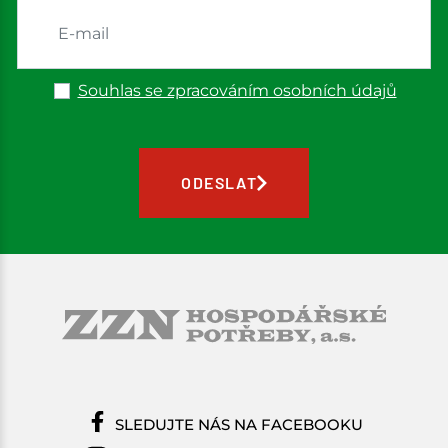
Souhlas se zpracováním osobních údajů
ODESLAT
SLEDUJTE NÁS NA FACEBOOKU