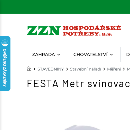
ZAHRADA
CHOVATELSTVÍ
D
STAVEBNINY
Stavební nářadí
Měření
M
FESTA Metr svinovac