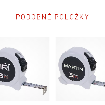
PODOBNÉ POLOŽKY