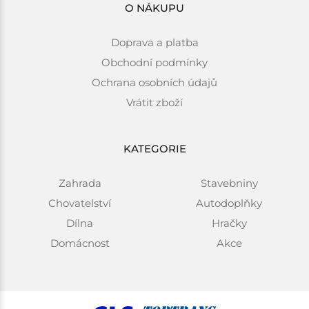
O NÁKUPU
Doprava a platba
Obchodní podmínky
Ochrana osobních údajů
Vrátit zboží
KATEGORIE
Zahrada
Stavebniny
Chovatelství
Autodoplňky
Dílna
Hračky
Domácnost
Akce