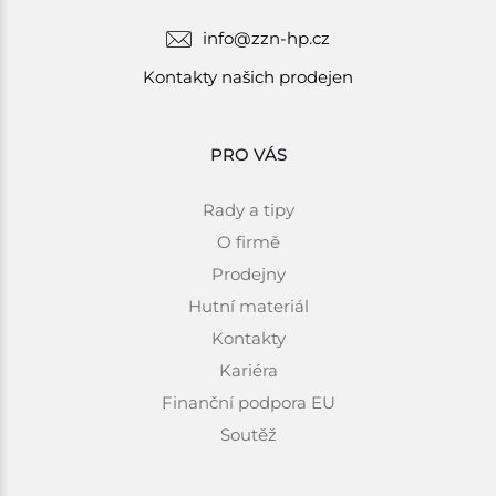
info@zzn-hp.cz
Kontakty našich prodejen
PRO VÁS
Rady a tipy
O firmě
Prodejny
Hutní materiál
Kontakty
Kariéra
Finanční podpora EU
Soutěž