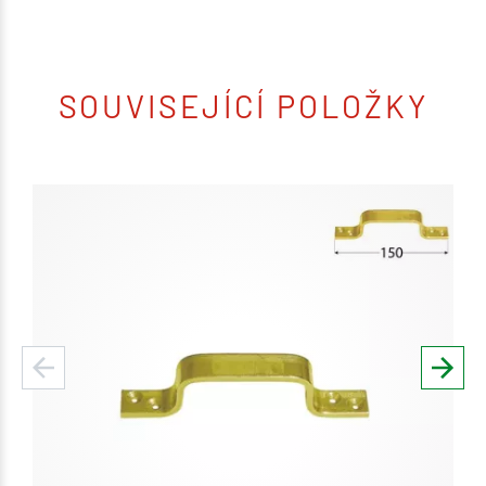
SOUVISEJÍCÍ POLOŽKY