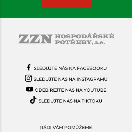
SLEDUJTE NÁS NA FACEBOOKU
SLEDUJTE NÁS NA INSTAGRAMU
ODEBÍREJTE NÁS NA YOUTUBE
SLEDUJTE NÁS NA TIKTOKU
RÁDI VÁM POMŮŽEME