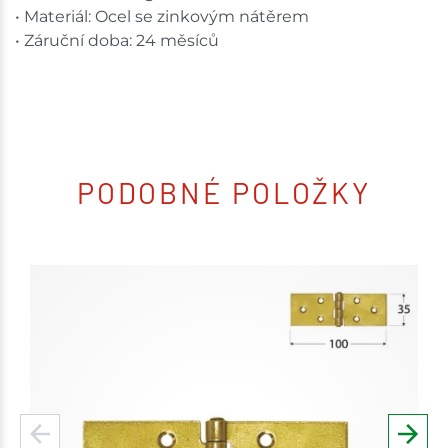
• Materiál: Ocel se zinkovým nátěrem
• Záruční doba: 24 měsíců
PODOBNÉ POLOŽKY