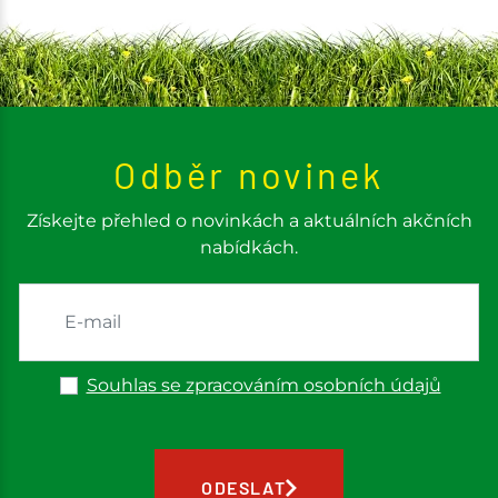
Odběr novinek
Získejte přehled o novinkách a aktuálních akčních
nabídkách.
Souhlas se zpracováním osobních údajů
ODESLAT