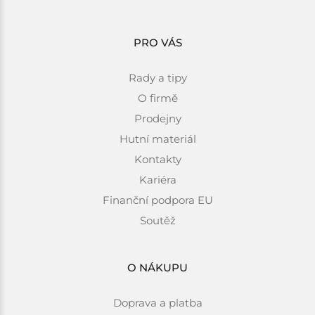
PRO VÁS
Rady a tipy
O firmě
Prodejny
Hutní materiál
Kontakty
Kariéra
Finanční podpora EU
Soutěž
O NÁKUPU
Doprava a platba