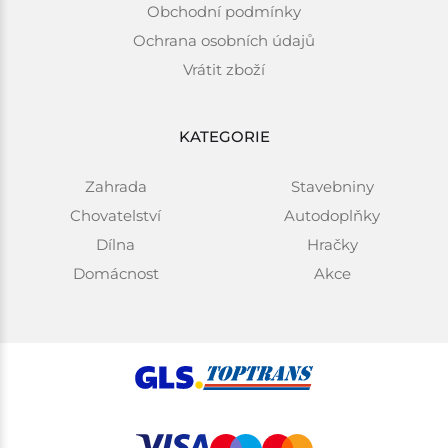
Obchodní podmínky
Ochrana osobních údajů
Vrátit zboží
KATEGORIE
Zahrada
Stavebniny
Chovatelství
Autodoplňky
Dílna
Hračky
Domácnost
Akce