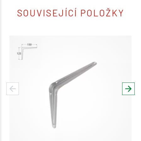
SOUVISEJÍCÍ POLOŽKY