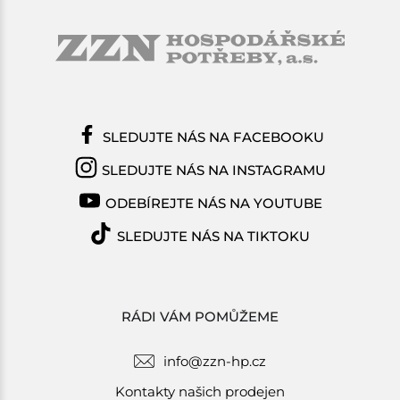
SLEDUJTE NÁS NA FACEBOOKU
SLEDUJTE NÁS NA INSTAGRAMU
ODEBÍREJTE NÁS NA YOUTUBE
SLEDUJTE NÁS NA TIKTOKU
RÁDI VÁM POMŮŽEME
info@zzn-hp.cz
Kontakty našich prodejen