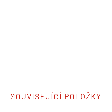
SOUVISEJÍCÍ POLOŽKY