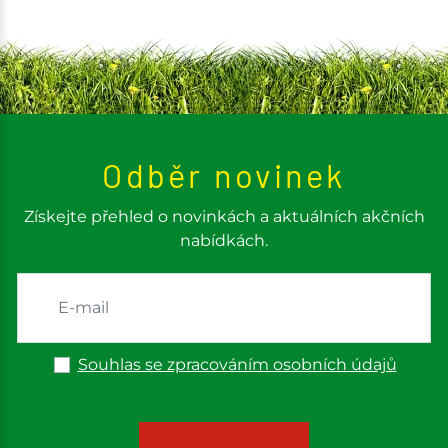
Odběr novinek
Získejte přehled o novinkách a aktuálních akčních
nabídkách.
Souhlas se zpracováním osobních údajů