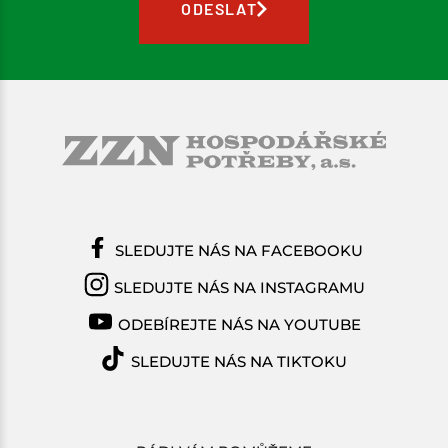
ODESLAT
SLEDUJTE NÁS NA FACEBOOKU
SLEDUJTE NÁS NA INSTAGRAMU
ODEBÍREJTE NÁS NA YOUTUBE
SLEDUJTE NÁS NA TIKTOKU