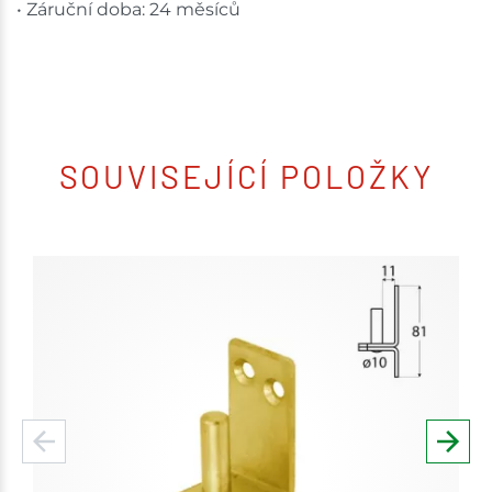
• Záruční doba: 24 měsíců
SOUVISEJÍCÍ POLOŽKY