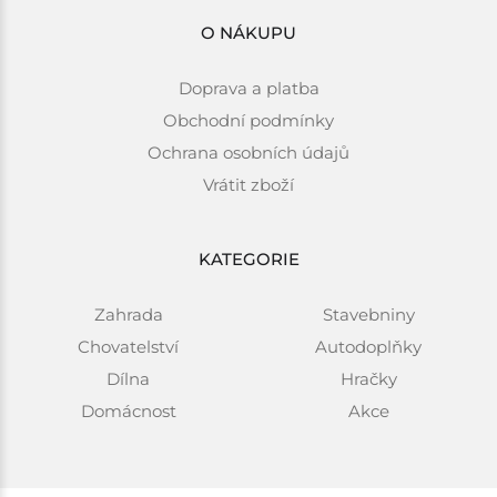
O NÁKUPU
Doprava a platba
Obchodní podmínky
Ochrana osobních údajů
Vrátit zboží
KATEGORIE
Zahrada
Stavebniny
Chovatelství
Autodoplňky
Dílna
Hračky
Domácnost
Akce