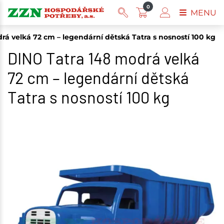
0
MENU
rá velká 72 cm – legendární dětská Tatra s nosností 100 kg
DINO Tatra 148 modrá velká
72 cm – legendární dětská
Tatra s nosností 100 kg