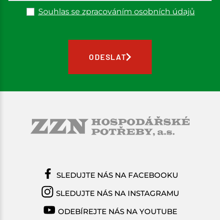
Souhlas se zpracováním osobních údajů
ODESLAT
SLEDUJTE NÁS NA FACEBOOKU
SLEDUJTE NÁS NA INSTAGRAMU
ODEBÍREJTE NÁS NA YOUTUBE