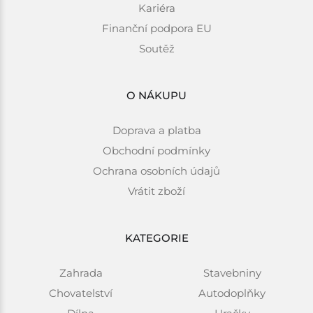
Kariéra
Finanční podpora EU
Soutěž
O NÁKUPU
Doprava a platba
Obchodní podmínky
Ochrana osobních údajů
Vrátit zboží
KATEGORIE
Zahrada
Stavebniny
Chovatelství
Autodoplňky