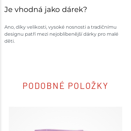
Je vhodná jako dárek?
Ano, díky velikosti, vysoké nosnosti a tradičnímu
designu patří mezi nejoblíbenější dárky pro malé
děti.
PODOBNÉ POLOŽKY