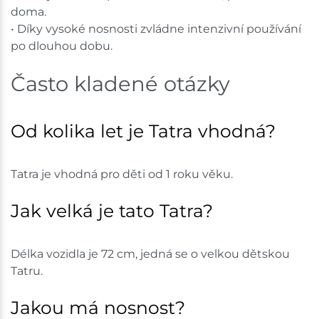
doma.
• Díky vysoké nosnosti zvládne intenzivní používání
po dlouhou dobu.
Často kladené otázky
Od kolika let je Tatra vhodná?
Tatra je vhodná pro děti od 1 roku věku.
Jak velká je tato Tatra?
Délka vozidla je 72 cm, jedná se o velkou dětskou
Tatru.
Jakou má nosnost?