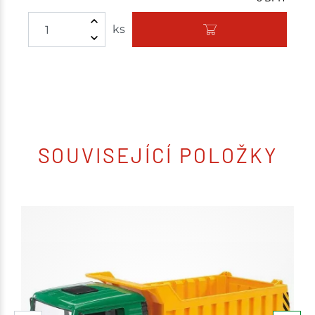
ks
SOUVISEJÍCÍ POLOŽKY