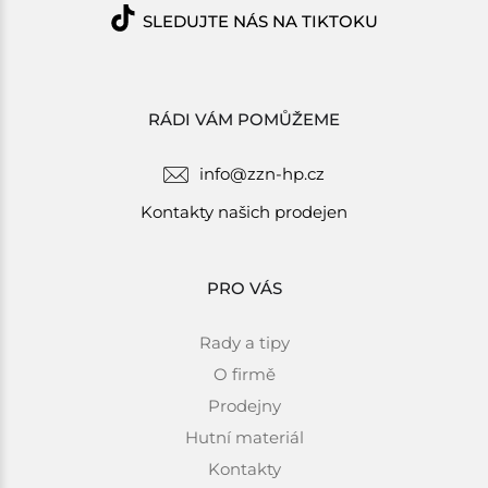
SLEDUJTE NÁS NA TIKTOKU
RÁDI VÁM POMŮŽEME
info@zzn-hp.cz
Kontakty našich prodejen
PRO VÁS
Rady a tipy
O firmě
Prodejny
Hutní materiál
Kontakty