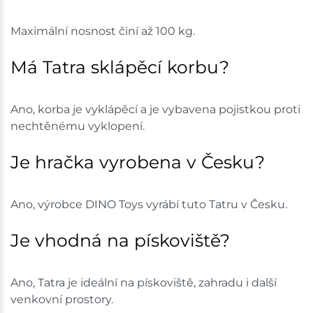
Maximální nosnost činí až 100 kg.
Má Tatra sklápěcí korbu?
Ano, korba je vyklápěcí a je vybavena pojistkou proti
nechtěnému vyklopení.
Je hračka vyrobena v Česku?
Ano, výrobce DINO Toys vyrábí tuto Tatru v Česku.
Je vhodná na pískoviště?
Ano, Tatra je ideální na pískoviště, zahradu i další
venkovní prostory.