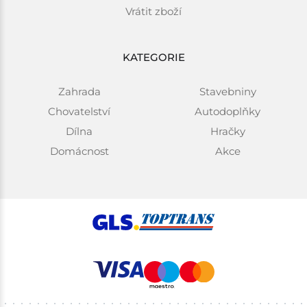
Vrátit zboží
KATEGORIE
Zahrada
Stavebniny
Chovatelství
Autodoplňky
Dílna
Hračky
Domácnost
Akce