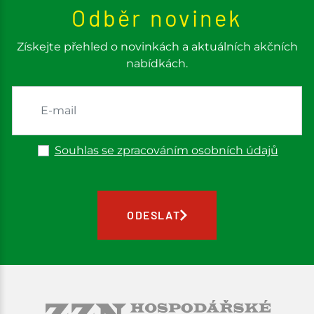
Odběr novinek
Získejte přehled o novinkách a aktuálních akčních
nabídkách.
Souhlas se zpracováním osobních údajů
ODESLAT