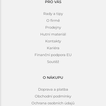
PRO VÁS
Rady a tipy
O firmě
Prodejny
Hutní materiál
Kontakty
Kariéra
Finanční podpora EU
Soutěž
O NÁKUPU
Doprava a platba
Obchodní podmínky
Ochrana osobních údajů