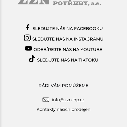
SLEDUJTE NÁS NA FACEBOOKU
SLEDUJTE NÁS NA INSTAGRAMU
ODEBÍREJTE NÁS NA YOUTUBE
SLEDUJTE NÁS NA TIKTOKU
RÁDI VÁM POMŮŽEME
info@zzn-hp.cz
Kontakty našich prodejen