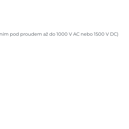
ením pod proudem až do 1000 V AC nebo 1500 V DC)