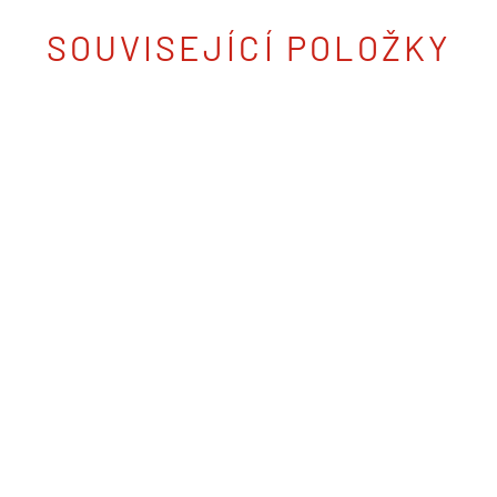
SOUVISEJÍCÍ POLOŽKY