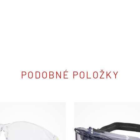
PODOBNÉ POLOŽKY