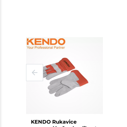
KENDO Rukavice