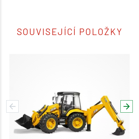
SOUVISEJÍCÍ POLOŽKY