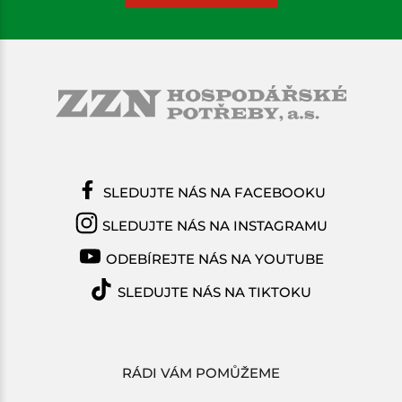
SLEDUJTE NÁS NA FACEBOOKU
SLEDUJTE NÁS NA INSTAGRAMU
ODEBÍREJTE NÁS NA YOUTUBE
SLEDUJTE NÁS NA TIKTOKU
RÁDI VÁM POMŮŽEME