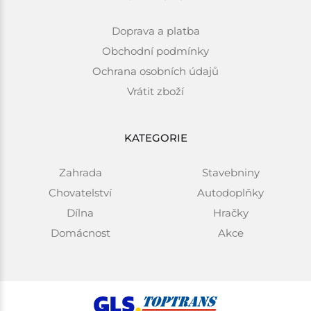
Doprava a platba
Obchodní podmínky
Ochrana osobních údajů
Vrátit zboží
KATEGORIE
Zahrada
Stavebniny
Chovatelství
Autodoplňky
Dílna
Hračky
Domácnost
Akce