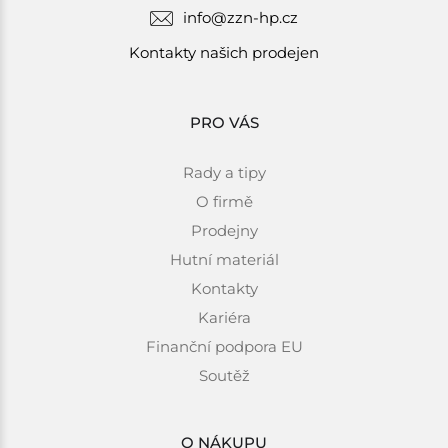
info@zzn-hp.cz
Kontakty našich prodejen
PRO VÁS
Rady a tipy
O firmě
Prodejny
Hutní materiál
Kontakty
Kariéra
Finanční podpora EU
Soutěž
O NÁKUPU