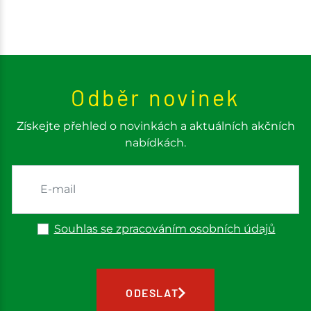
Odběr novinek
Získejte přehled o novinkách a aktuálních akčních
nabídkách.
Souhlas se zpracováním osobních údajů
ODESLAT