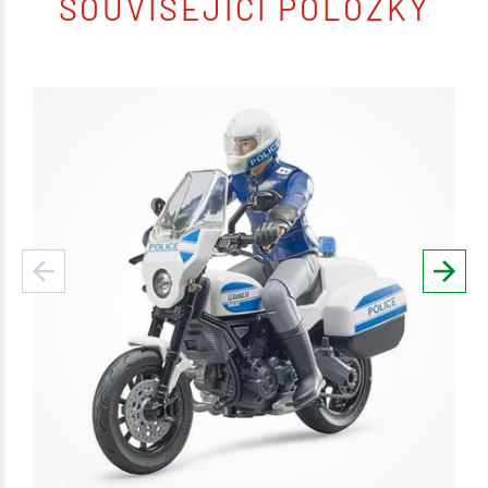
SOUVISEJÍCÍ POLOŽKY