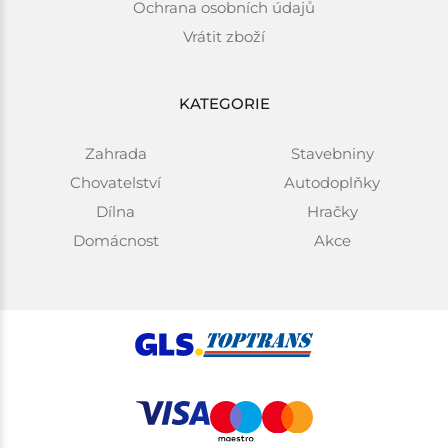
Ochrana osobních údajů
Vrátit zboží
KATEGORIE
Zahrada
Stavebniny
Chovatelství
Autodoplňky
Dílna
Hračky
Domácnost
Akce