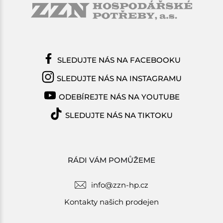
SLEDUJTE NÁS NA FACEBOOKU
SLEDUJTE NÁS NA INSTAGRAMU
ODEBÍREJTE NÁS NA YOUTUBE
SLEDUJTE NÁS NA TIKTOKU
RÁDI VÁM POMŮŽEME
info@zzn-hp.cz
Kontakty našich prodejen