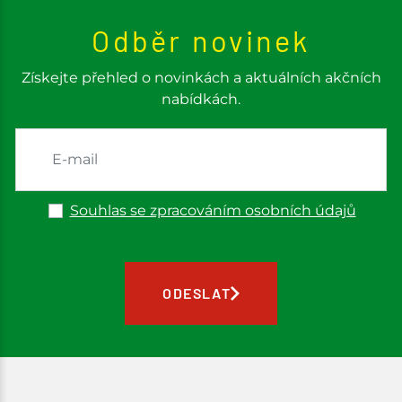
Odběr novinek
Získejte přehled o novinkách a aktuálních akčních
nabídkách.
Souhlas se zpracováním osobních údajů
ODESLAT