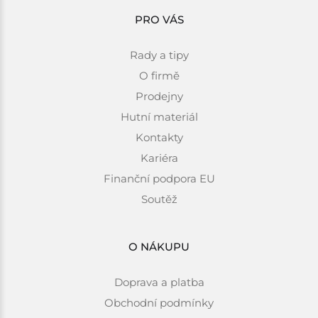
PRO VÁS
Rady a tipy
O firmě
Prodejny
Hutní materiál
Kontakty
Kariéra
Finanční podpora EU
Soutěž
O NÁKUPU
Doprava a platba
Obchodní podmínky