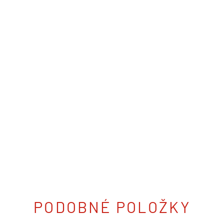
PODOBNÉ POLOŽKY