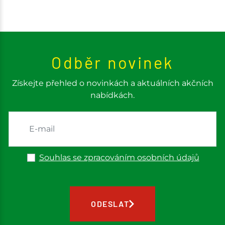
Odběr novinek
Získejte přehled o novinkách a aktuálních akčních
nabídkách.
Souhlas se zpracováním osobních údajů
ODESLAT