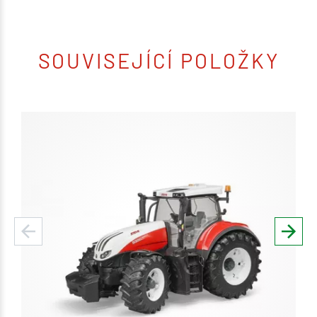
SOUVISEJÍCÍ POLOŽKY