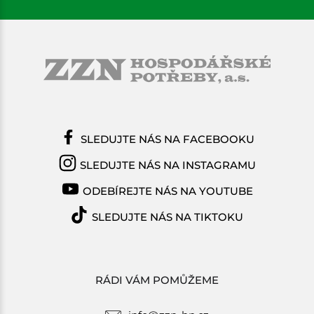
SLEDUJTE NÁS NA FACEBOOKU
SLEDUJTE NÁS NA INSTAGRAMU
ODEBÍREJTE NÁS NA YOUTUBE
SLEDUJTE NÁS NA TIKTOKU
RÁDI VÁM POMŮŽEME