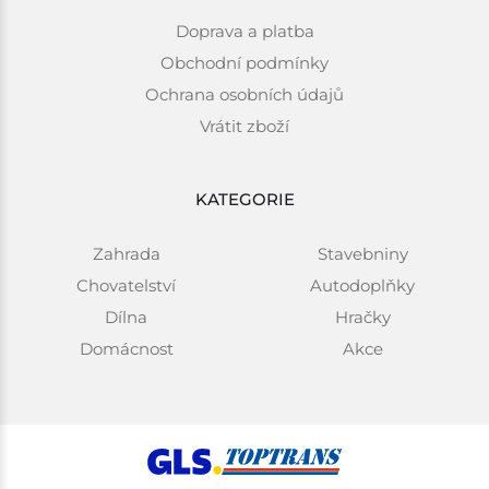
Doprava a platba
Obchodní podmínky
Ochrana osobních údajů
Vrátit zboží
KATEGORIE
Zahrada
Stavebniny
Chovatelství
Autodoplňky
Dílna
Hračky
Domácnost
Akce