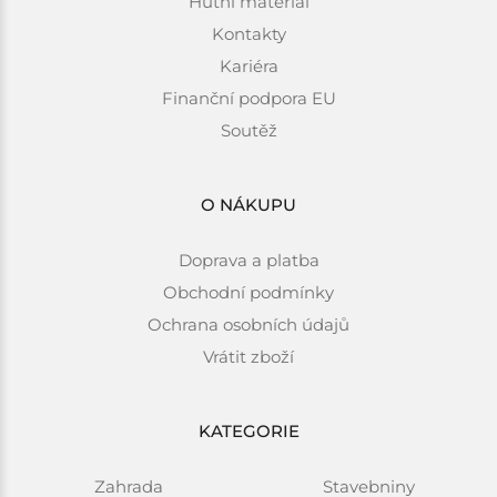
Hutní materiál
Kontakty
Kariéra
Finanční podpora EU
Soutěž
O NÁKUPU
Doprava a platba
Obchodní podmínky
Ochrana osobních údajů
Vrátit zboží
KATEGORIE
Zahrada
Stavebniny