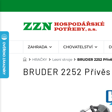
ZAHRADA
CHOVATELSTVÍ
D
HRAČKY
Lesní stroje
BRUDER 2252 Přívě
BRUDER 2252 Přívěs 