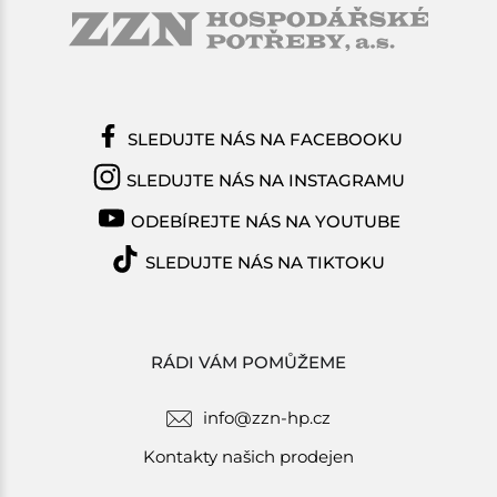
SLEDUJTE NÁS NA FACEBOOKU
SLEDUJTE NÁS NA INSTAGRAMU
ODEBÍREJTE NÁS NA YOUTUBE
SLEDUJTE NÁS NA TIKTOKU
RÁDI VÁM POMŮŽEME
info@zzn-hp.cz
Kontakty našich prodejen