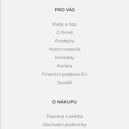
PRO VÁS
Rady a tipy
O firmě
Prodejny
Hutní materiál
Kontakty
Kariéra
Finanční podpora EU
Soutěž
O NÁKUPU
Doprava a platba
Obchodní podmínky