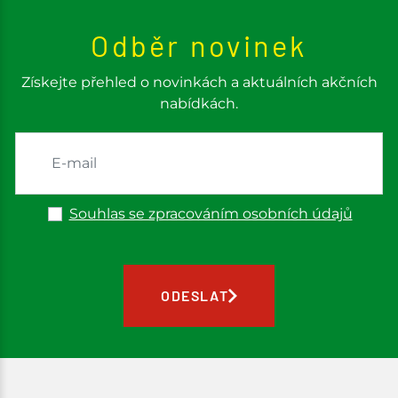
Odběr novinek
Získejte přehled o novinkách a aktuálních akčních
nabídkách.
Souhlas se zpracováním osobních údajů
ODESLAT