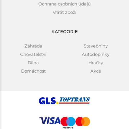
Ochrana osobních údajů
Vrátit zboží
KATEGORIE
Zahrada
Stavebniny
Chovatelství
Autodoplňky
Dílna
Hračky
Domácnost
Akce