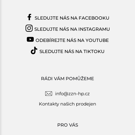
SLEDUJTE NÁS NA FACEBOOKU
SLEDUJTE NÁS NA INSTAGRAMU
ODEBÍREJTE NÁS NA YOUTUBE
SLEDUJTE NÁS NA TIKTOKU
RÁDI VÁM POMŮŽEME
info@zzn-hp.cz
Kontakty našich prodejen
PRO VÁS