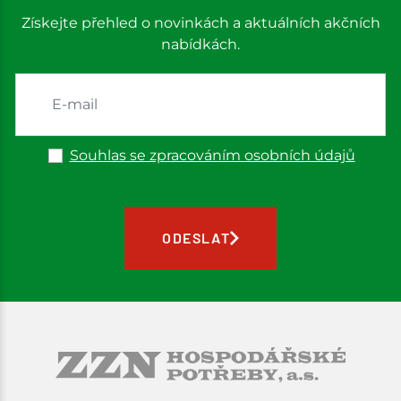
Získejte přehled o novinkách a aktuálních akčních
nabídkách.
Souhlas se zpracováním osobních údajů
ODESLAT