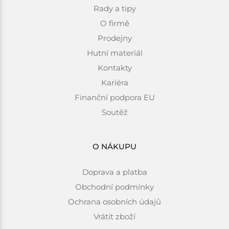
Rady a tipy
O firmě
Prodejny
Hutní materiál
Kontakty
Kariéra
Finanční podpora EU
Soutěž
O NÁKUPU
Doprava a platba
Obchodní podmínky
Ochrana osobních údajů
Vrátit zboží