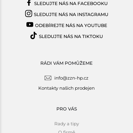
SLEDUJTE NÁS NA FACEBOOKU
SLEDUJTE NÁS NA INSTAGRAMU
ODEBÍREJTE NÁS NA YOUTUBE
SLEDUJTE NÁS NA TIKTOKU
RÁDI VÁM POMŮŽEME
info@zzn-hp.cz
Kontakty našich prodejen
PRO VÁS
Rady a tipy
O firmě