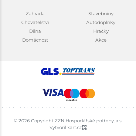
Zahrada
Stavebniny
Chovatelství
Autodoplňky
Dílna
Hračky
Domácnost
Akce
© 2026 Copyright ZZN Hospodářské potřeby, a.s.
Vytvořil xart.cz