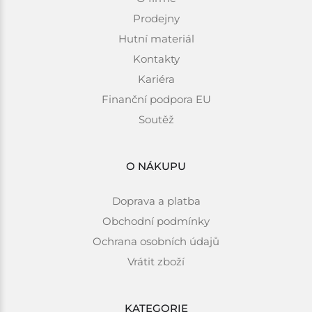
Prodejny
Hutní materiál
Kontakty
Kariéra
Finanční podpora EU
Soutěž
O NÁKUPU
Doprava a platba
Obchodní podmínky
Ochrana osobních údajů
Vrátit zboží
KATEGORIE