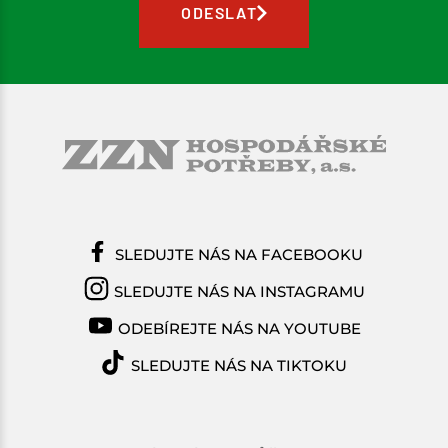
ODESLAT
SLEDUJTE NÁS NA FACEBOOKU
SLEDUJTE NÁS NA INSTAGRAMU
ODEBÍREJTE NÁS NA YOUTUBE
SLEDUJTE NÁS NA TIKTOKU