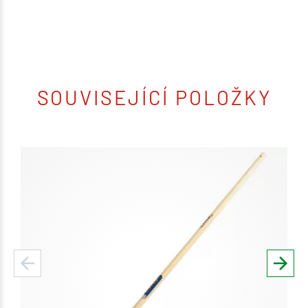
SOUVISEJÍCÍ POLOŽKY