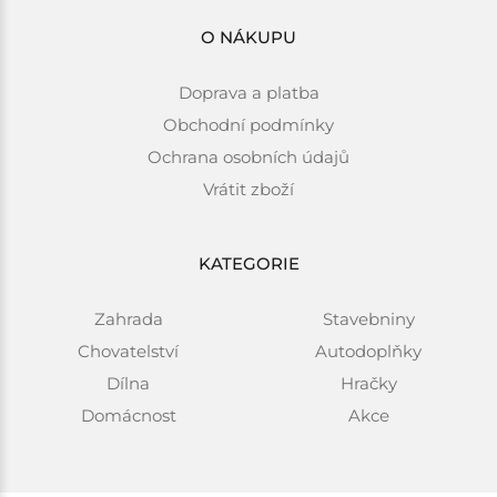
O NÁKUPU
Doprava a platba
Obchodní podmínky
Ochrana osobních údajů
Vrátit zboží
KATEGORIE
Zahrada
Stavebniny
Chovatelství
Autodoplňky
Dílna
Hračky
Domácnost
Akce