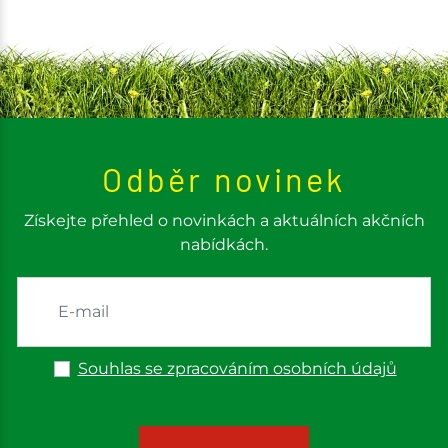
Odběr novinek
Získejte přehled o novinkách a aktuálních akčních
nabídkách.
Souhlas se zpracováním osobních údajů