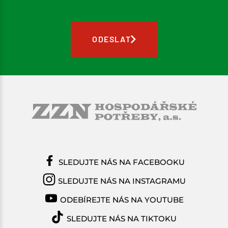
ODESLAT
SLEDUJTE NÁS NA FACEBOOKU
SLEDUJTE NÁS NA INSTAGRAMU
ODEBÍREJTE NÁS NA YOUTUBE
SLEDUJTE NÁS NA TIKTOKU