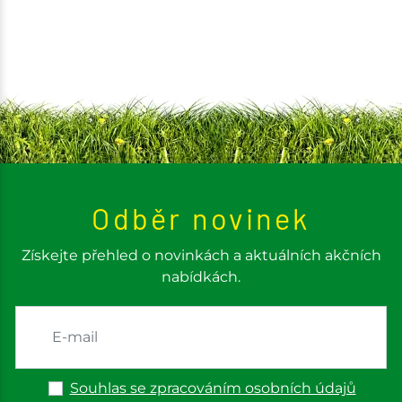
Odběr novinek
Získejte přehled o novinkách a aktuálních akčních
nabídkách.
Souhlas se zpracováním osobních údajů