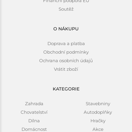
Finanční podpora EU
Soutěž
O NÁKUPU
Doprava a platba
Obchodní podmínky
Ochrana osobních údajů
Vrátit zboží
KATEGORIE
Zahrada
Stavebniny
Chovatelství
Autodoplňky
Dílna
Hračky
Domácnost
Akce