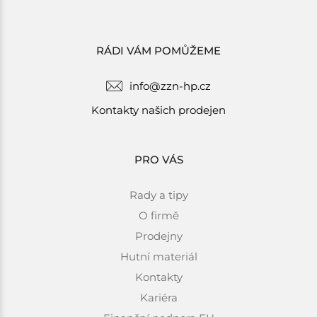
RÁDI VÁM POMŮŽEME
info@zzn-hp.cz
Kontakty našich prodejen
PRO VÁS
Rady a tipy
O firmě
Prodejny
Hutní materiál
Kontakty
Kariéra