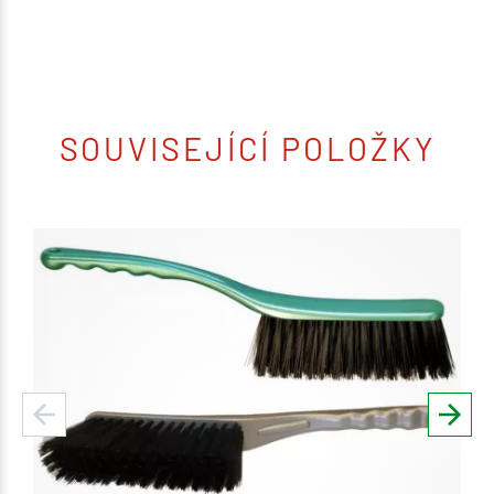
SOUVISEJÍCÍ POLOŽKY