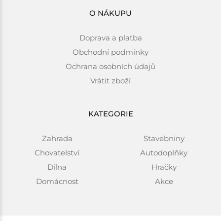
O NÁKUPU
Doprava a platba
Obchodní podmínky
Ochrana osobních údajů
Vrátit zboží
KATEGORIE
Zahrada
Stavebniny
Chovatelství
Autodoplňky
Dílna
Hračky
Domácnost
Akce