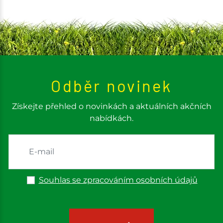
Odběr novinek
Získejte přehled o novinkách a aktuálních akčních
nabídkách.
Souhlas se zpracováním osobních údajů