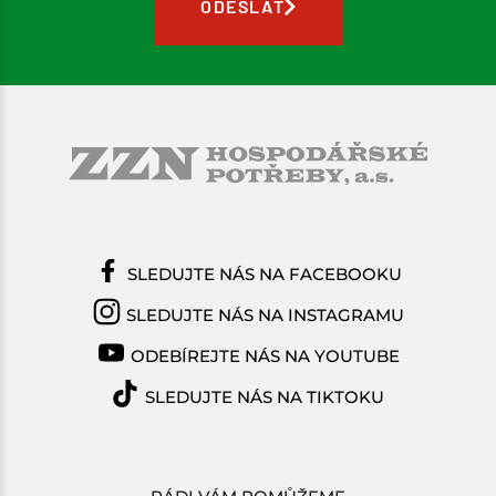
ODESLAT
SLEDUJTE NÁS NA FACEBOOKU
SLEDUJTE NÁS NA INSTAGRAMU
ODEBÍREJTE NÁS NA YOUTUBE
SLEDUJTE NÁS NA TIKTOKU