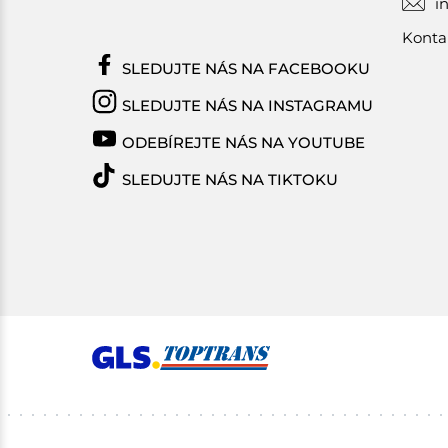
i
Konta
SLEDUJTE NÁS NA FACEBOOKU
SLEDUJTE NÁS NA INSTAGRAMU
ODEBÍREJTE NÁS NA YOUTUBE
SLEDUJTE NÁS NA TIKTOKU