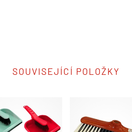
SOUVISEJÍCÍ POLOŽKY