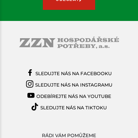
SLEDUJTE NÁS NA FACEBOOKU
SLEDUJTE NÁS NA INSTAGRAMU
ODEBÍREJTE NÁS NA YOUTUBE
SLEDUJTE NÁS NA TIKTOKU
RÁDI VÁM POMŮŽEME