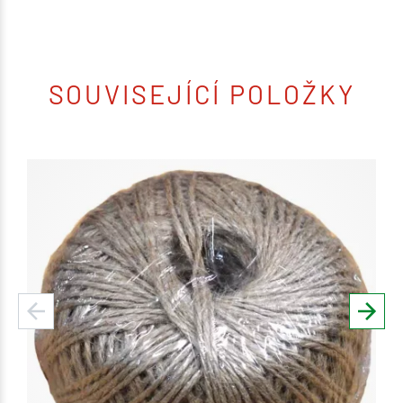
SOUVISEJÍCÍ POLOŽKY