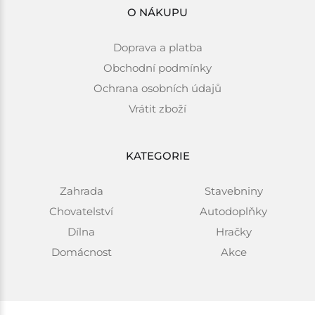
O NÁKUPU
Doprava a platba
Obchodní podmínky
Ochrana osobních údajů
Vrátit zboží
KATEGORIE
Zahrada
Stavebniny
Chovatelství
Autodoplňky
Dílna
Hračky
Domácnost
Akce