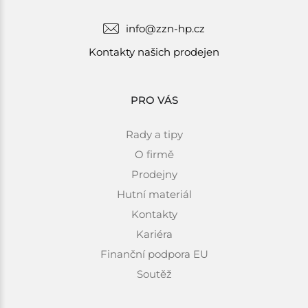
info@zzn-hp.cz
Kontakty našich prodejen
PRO VÁS
Rady a tipy
O firmě
Prodejny
Hutní materiál
Kontakty
Kariéra
Finanční podpora EU
Soutěž