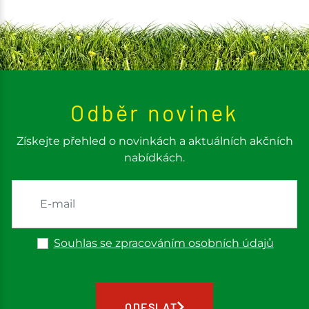
Odběr novinek
Získejte přehled o novinkách a aktuálních akčních
nabídkách.
Souhlas se zpracováním osobních údajů
ODESLAT