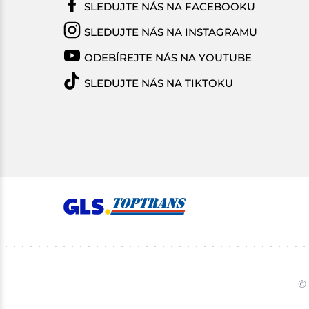
SLEDUJTE NÁS NA FACEBOOKU
SLEDUJTE NÁS NA INSTAGRAMU
ODEBÍREJTE NÁS NA YOUTUBE
SLEDUJTE NÁS NA TIKTOKU
© 