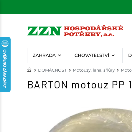
ZAHRADA
CHOVATELSTVÍ
D
DOMÁCNOST
Motouzy, lana, šňůry
Moto
BARTON motouz PP 1