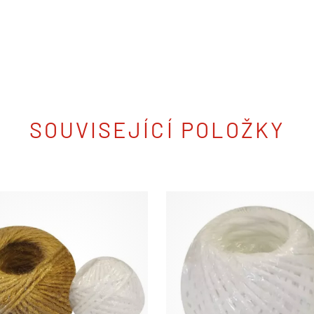
SOUVISEJÍCÍ POLOŽKY