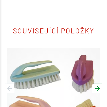
SOUVISEJÍCÍ POLOŽKY