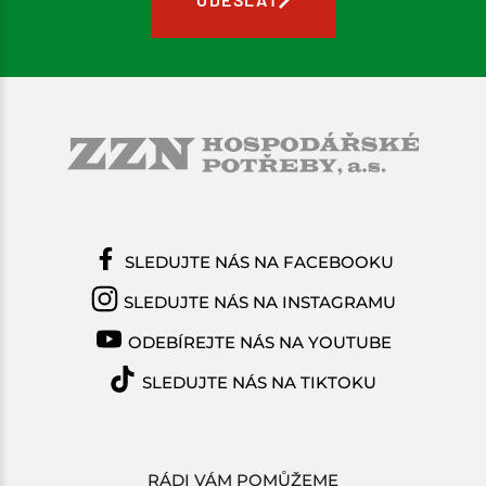
SLEDUJTE NÁS NA FACEBOOKU
SLEDUJTE NÁS NA INSTAGRAMU
ODEBÍREJTE NÁS NA YOUTUBE
SLEDUJTE NÁS NA TIKTOKU
RÁDI VÁM POMŮŽEME