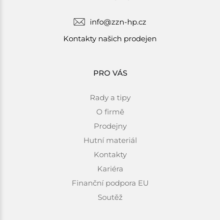
info@zzn-hp.cz
Kontakty našich prodejen
PRO VÁS
Rady a tipy
O firmě
Prodejny
Hutní materiál
Kontakty
Kariéra
Finanční podpora EU
Soutěž