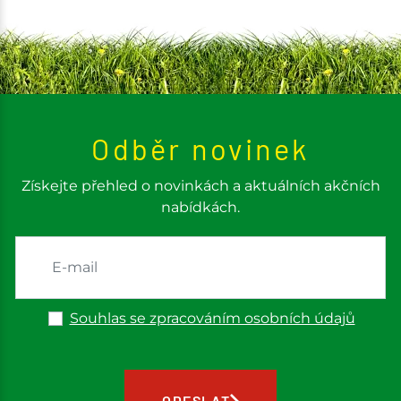
Odběr novinek
Získejte přehled o novinkách a aktuálních akčních
nabídkách.
Souhlas se zpracováním osobních údajů
ODESLAT