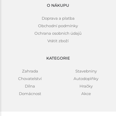
O NÁKUPU
Doprava a platba
Obchodní podmínky
Ochrana osobních údajů
Vrátit zboží
KATEGORIE
Zahrada
Stavebniny
Chovatelství
Autodoplňky
Dílna
Hračky
Domácnost
Akce