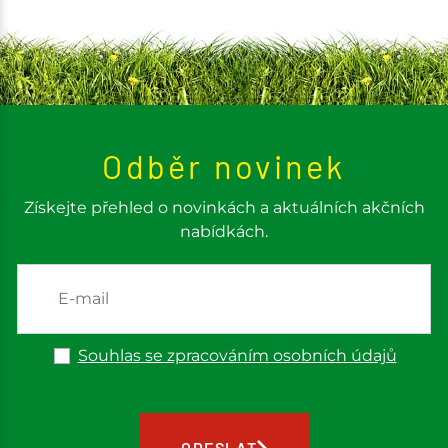
Odběr novinek
Získejte přehled o novinkách a aktuálních akčních
nabídkách.
Souhlas se zpracováním osobních údajů
ODESLAT