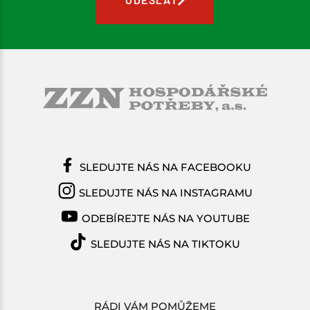
SLEDUJTE NÁS NA FACEBOOKU
SLEDUJTE NÁS NA INSTAGRAMU
ODEBÍREJTE NÁS NA YOUTUBE
SLEDUJTE NÁS NA TIKTOKU
RÁDI VÁM POMŮŽEME