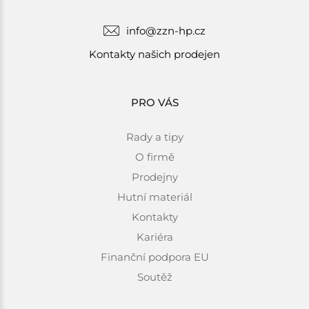
info@zzn-hp.cz
Kontakty našich prodejen
PRO VÁS
Rady a tipy
O firmě
Prodejny
Hutní materiál
Kontakty
Kariéra
Finanční podpora EU
Soutěž