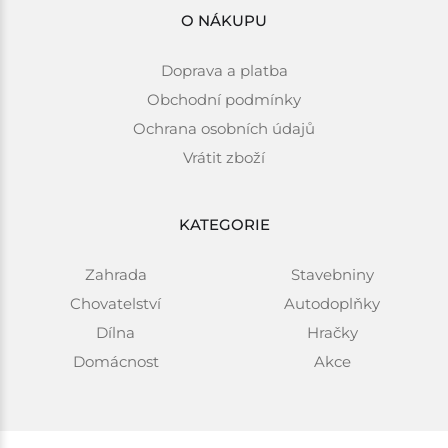
O NÁKUPU
Doprava a platba
Obchodní podmínky
Ochrana osobních údajů
Vrátit zboží
KATEGORIE
Zahrada
Stavebniny
Chovatelství
Autodoplňky
Dílna
Hračky
Domácnost
Akce