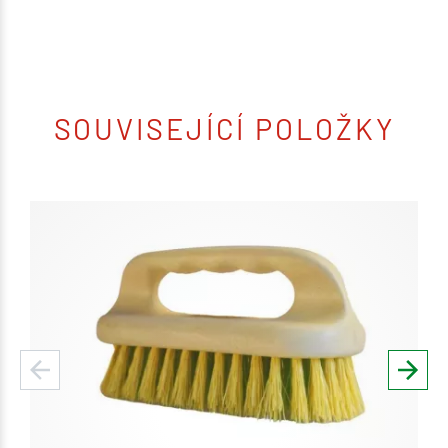
SOUVISEJÍCÍ POLOŽKY