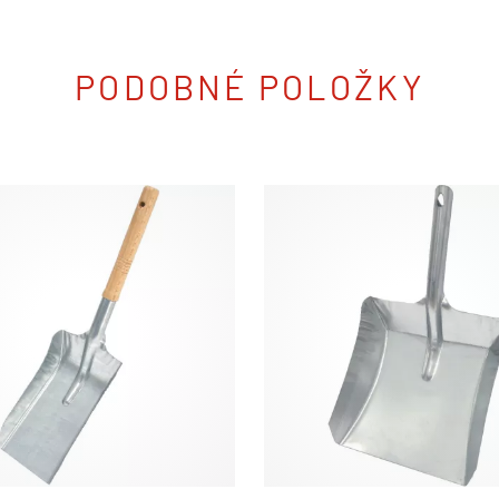
PODOBNÉ POLOŽKY