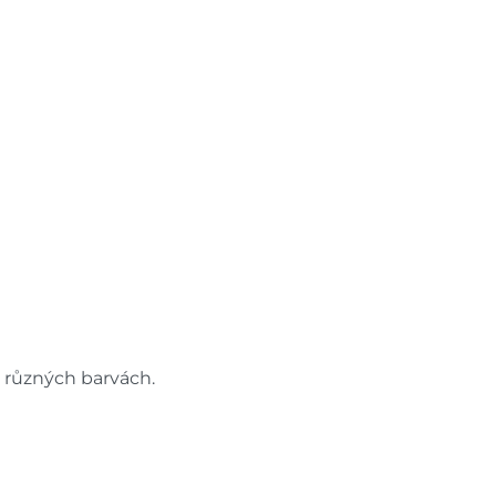
v různých barvách.