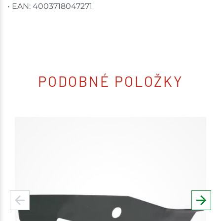
• EAN: 4003718047271
PODOBNÉ POLOŽKY