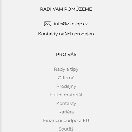
RÁDI VÁM POMŮŽEME
info@zzn-hp.cz
Kontakty našich prodejen
PRO VÁS
Rady a tipy
O firmě
Prodejny
Hutní materiál
Kontakty
Kariéra
Finanční podpora EU
Soutěž