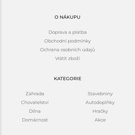
O NÁKUPU
Doprava a platba
Obchodní podmínky
Ochrana osobních údajů
Vrátit zboží
KATEGORIE
Zahrada
Stavebniny
Chovatelství
Autodoplňky
Dílna
Hračky
Domácnost
Akce