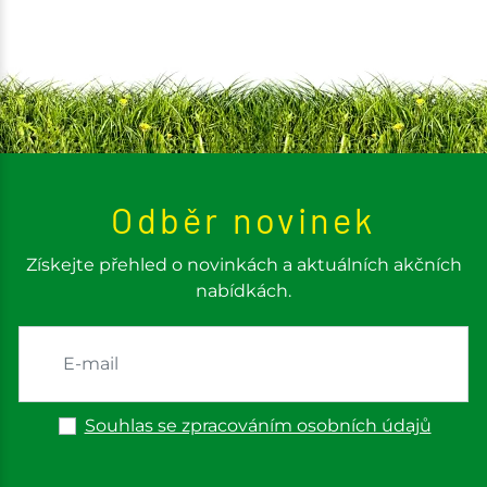
Odběr novinek
Získejte přehled o novinkách a aktuálních akčních
nabídkách.
Souhlas se zpracováním osobních údajů