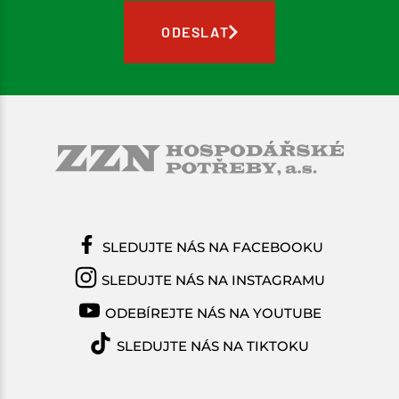
ODESLAT
SLEDUJTE NÁS NA FACEBOOKU
SLEDUJTE NÁS NA INSTAGRAMU
ODEBÍREJTE NÁS NA YOUTUBE
SLEDUJTE NÁS NA TIKTOKU