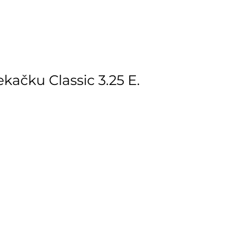
kačku Classic 3.25 E.