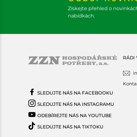
Získejte přehled o novinkác
nabídkách.
RÁDI
i
Konta
SLEDUJTE NÁS NA FACEBOOKU
SLEDUJTE NÁS NA INSTAGRAMU
ODEBÍREJTE NÁS NA YOUTUBE
SLEDUJTE NÁS NA TIKTOKU