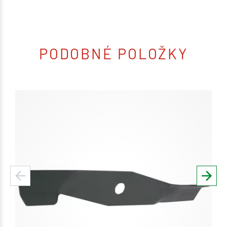
PODOBNÉ POLOŽKY