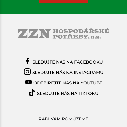
SLEDUJTE NÁS NA FACEBOOKU
SLEDUJTE NÁS NA INSTAGRAMU
ODEBÍREJTE NÁS NA YOUTUBE
SLEDUJTE NÁS NA TIKTOKU
RÁDI VÁM POMŮŽEME