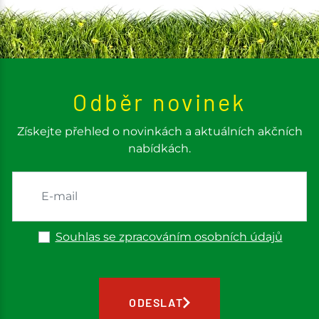
Odběr novinek
Získejte přehled o novinkách a aktuálních akčních
nabídkách.
Souhlas se zpracováním osobních údajů
ODESLAT