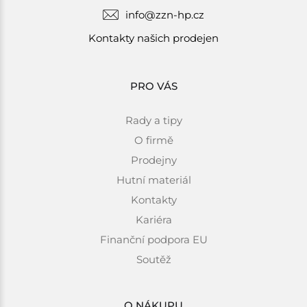
info@zzn-hp.cz
Kontakty našich prodejen
PRO VÁS
Rady a tipy
O firmě
Prodejny
Hutní materiál
Kontakty
Kariéra
Finanční podpora EU
Soutěž
O NÁKUPU