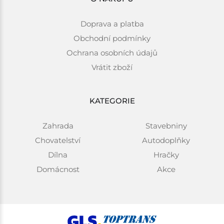
Doprava a platba
Obchodní podmínky
Ochrana osobních údajů
Vrátit zboží
KATEGORIE
Zahrada
Stavebniny
Chovatelství
Autodoplňky
Dílna
Hračky
Domácnost
Akce