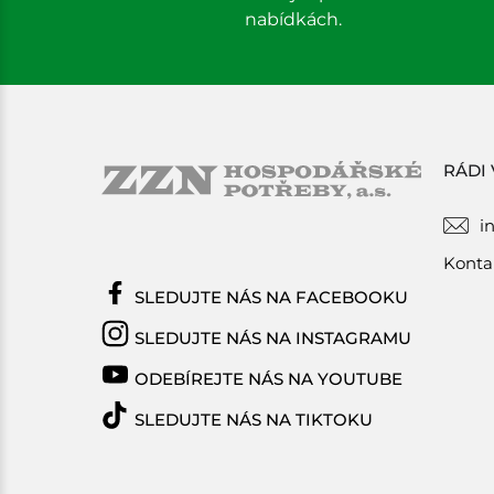
nabídkách.
RÁDI
i
Konta
SLEDUJTE NÁS NA FACEBOOKU
SLEDUJTE NÁS NA INSTAGRAMU
ODEBÍREJTE NÁS NA YOUTUBE
SLEDUJTE NÁS NA TIKTOKU