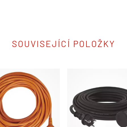
SOUVISEJÍCÍ POLOŽKY