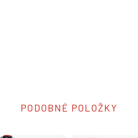
PODOBNÉ POLOŽKY