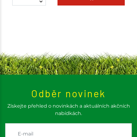
Odběr novinek
Získejte přehled o novinkách a aktuálních akčních
nabídkách.