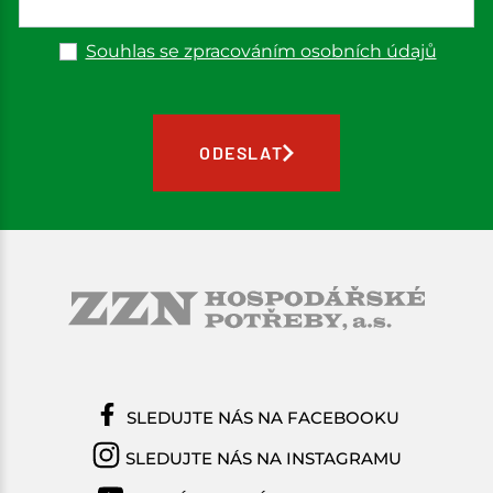
Souhlas se zpracováním osobních údajů
ODESLAT
SLEDUJTE NÁS NA FACEBOOKU
SLEDUJTE NÁS NA INSTAGRAMU