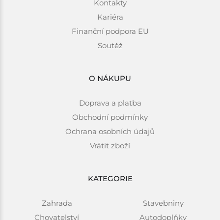
Kontakty
Kariéra
Finanční podpora EU
Soutěž
O NÁKUPU
Doprava a platba
Obchodní podmínky
Ochrana osobních údajů
Vrátit zboží
KATEGORIE
Zahrada
Stavebniny
Chovatelství
Autodoplňky