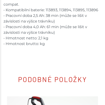
compat.
• Kompatibilní baterie: 113893, 113894, 113895, 113896
• Pracovní doba 2,5 Ah: 38 min (může se lišit v
závislosti na výšce trávníku)
• Pracovní doba 4,0 Ah: 61 min (může se lišit v
závislosti na výšce trávníku)
• Hmotnost netto: 2,1 kg
• Hmotnost brutto: kg
PODOBNÉ POLOŽKY