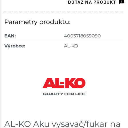
DOTAZ NA PRODUKT
Parametry produktu:
EAN:
4003718059090
Výrobce:
AL-KO
AL-KO Aku vysavač/fukar na