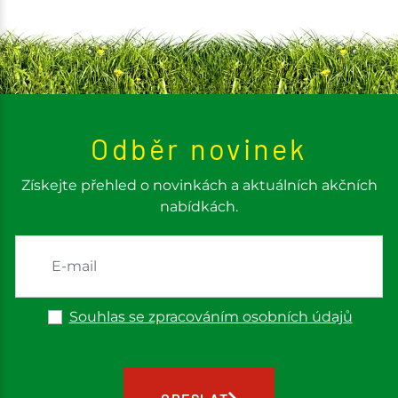
Odběr novinek
Získejte přehled o novinkách a aktuálních akčních
nabídkách.
Souhlas se zpracováním osobních údajů