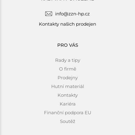
info@zzn-hp.cz
Kontakty našich prodejen
PRO VÁS
Rady a tipy
O firmě
Prodejny
Hutní materiál
Kontakty
Kariéra
Finanční podpora EU
Soutěž