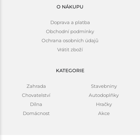
O NÁKUPU
Doprava a platba
Obchodní podmínky
Ochrana osobních údajů
Vrátit zboží
KATEGORIE
Zahrada
Stavebniny
Chovatelství
Autodoplňky
Dílna
Hračky
Domácnost
Akce