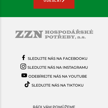
ODESLAT
SLEDUJTE NÁS NA FACEBOOKU
SLEDUJTE NÁS NA INSTAGRAMU
ODEBÍREJTE NÁS NA YOUTUBE
SLEDUJTE NÁS NA TIKTOKU
RÁDI VÁM POMŮŽEME