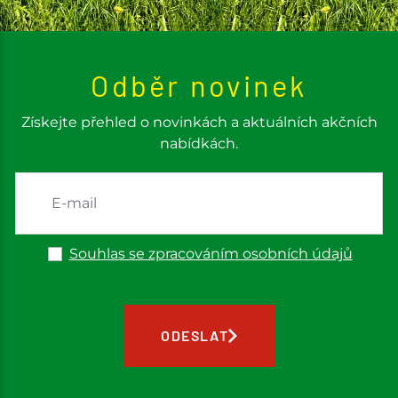
Odběr novinek
Získejte přehled o novinkách a aktuálních akčních
nabídkách.
Souhlas se zpracováním osobních údajů
ODESLAT