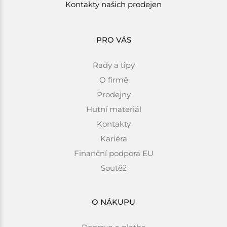
Kontakty našich prodejen
PRO VÁS
Rady a tipy
O firmě
Prodejny
Hutní materiál
Kontakty
Kariéra
Finanční podpora EU
Soutěž
O NÁKUPU