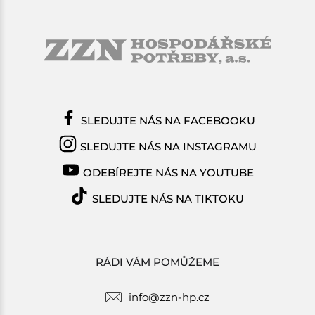
SLEDUJTE NÁS NA FACEBOOKU
SLEDUJTE NÁS NA INSTAGRAMU
ODEBÍREJTE NÁS NA YOUTUBE
SLEDUJTE NÁS NA TIKTOKU
RÁDI VÁM POMŮŽEME
info@zzn-hp.cz