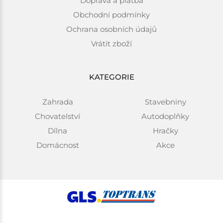
Doprava a platba
Obchodní podmínky
Ochrana osobních údajů
Vrátit zboží
KATEGORIE
Zahrada
Stavebniny
Chovatelství
Autodoplňky
Dílna
Hračky
Domácnost
Akce