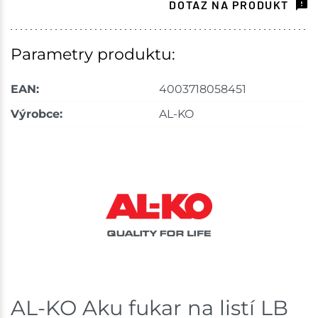
DOTAZ NA PRODUKT
Parametry produktu:
EAN:
4003718058451
Výrobce:
AL-KO
AL-KO Aku fukar na listí LB