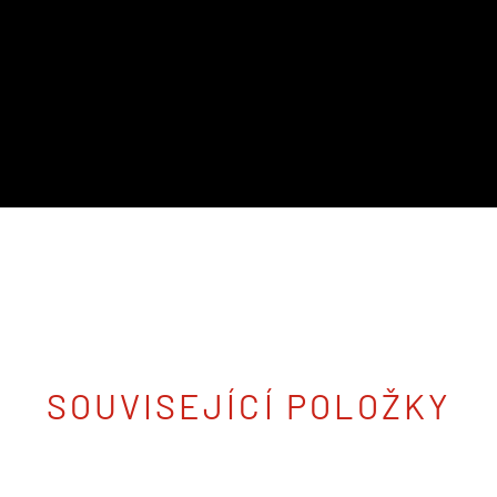
SOUVISEJÍCÍ POLOŽKY