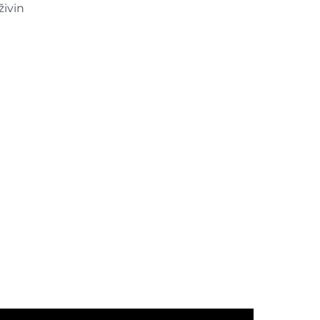
živin