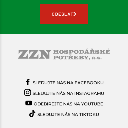
ODESLAT
SLEDUJTE NÁS NA FACEBOOKU
SLEDUJTE NÁS NA INSTAGRAMU
ODEBÍREJTE NÁS NA YOUTUBE
SLEDUJTE NÁS NA TIKTOKU