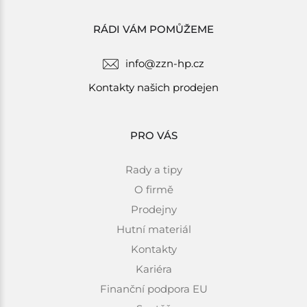
RÁDI VÁM POMŮŽEME
info@zzn-hp.cz
Kontakty našich prodejen
PRO VÁS
Rady a tipy
O firmě
Prodejny
Hutní materiál
Kontakty
Kariéra
Finanční podpora EU