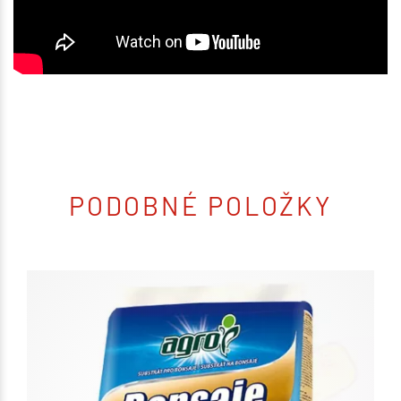
PODOBNÉ POLOŽKY