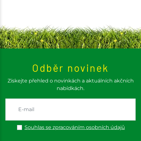
Odběr novinek
Získejte přehled o novinkách a aktuálních akčních
nabídkách.
Souhlas se zpracováním osobních údajů