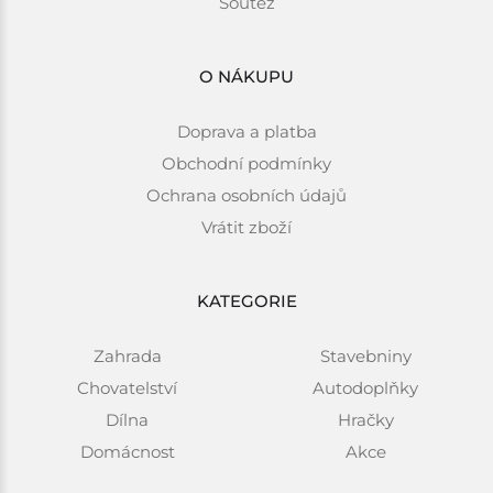
Soutěž
O NÁKUPU
Doprava a platba
Obchodní podmínky
Ochrana osobních údajů
Vrátit zboží
KATEGORIE
Zahrada
Stavebniny
Chovatelství
Autodoplňky
Dílna
Hračky
Domácnost
Akce