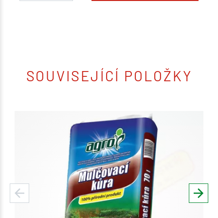
SOUVISEJÍCÍ POLOŽKY