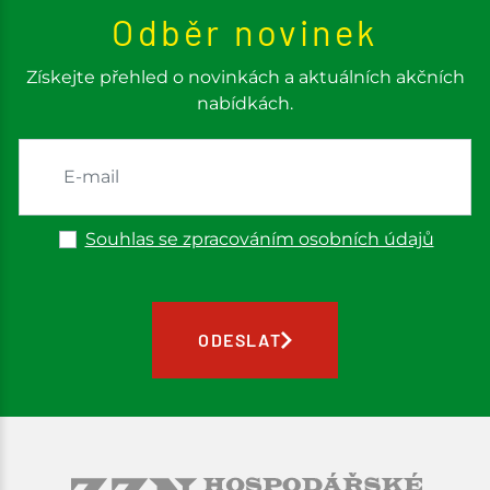
Odběr novinek
Získejte přehled o novinkách a aktuálních akčních
nabídkách.
Souhlas se zpracováním osobních údajů
ODESLAT