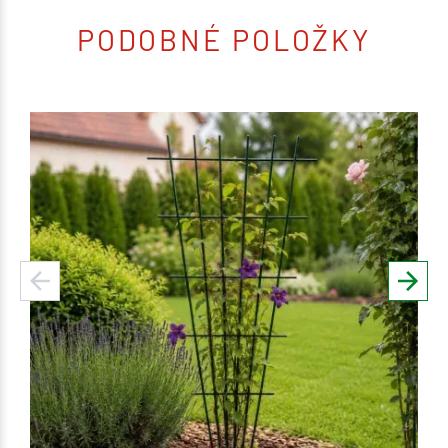
PODOBNÉ POLOŽKY