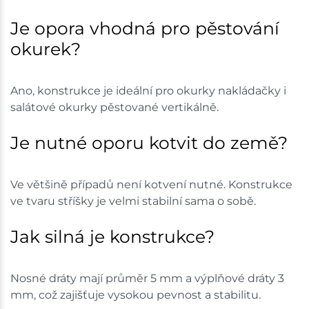
Je opora vhodná pro pěstování
okurek?
Ano, konstrukce je ideální pro okurky nakládačky i
salátové okurky pěstované vertikálně.
Je nutné oporu kotvit do země?
Ve většině případů není kotvení nutné. Konstrukce
ve tvaru stříšky je velmi stabilní sama o sobě.
Jak silná je konstrukce?
Nosné dráty mají průměr 5 mm a výplňové dráty 3
mm, což zajišťuje vysokou pevnost a stabilitu.