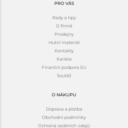
PRO VÁS
Rady a tipy
O firmě
Prodejny
Hutní materiál
Kontakty
Kariéra
Finanční podpora EU
Soutěž
O NÁKUPU
Doprava a platba
Obchodní podmínky
Ochrana osobních údajů