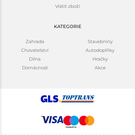
Vrátit zboží
KATEGORIE
Zahrada
Stavebniny
Chovatelství
Autodoplňky
Dílna
Hračky
Domácnost
Akce