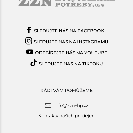
SLEDUJTE NÁS NA FACEBOOKU
SLEDUJTE NÁS NA INSTAGRAMU
ODEBÍREJTE NÁS NA YOUTUBE
SLEDUJTE NÁS NA TIKTOKU
RÁDI VÁM POMŮŽEME
info@zzn-hp.cz
Kontakty našich prodejen