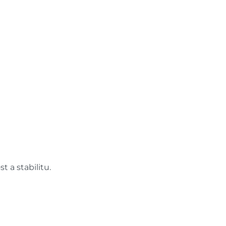
 a stabilitu.