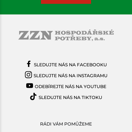
SLEDUJTE NÁS NA FACEBOOKU
SLEDUJTE NÁS NA INSTAGRAMU
ODEBÍREJTE NÁS NA YOUTUBE
SLEDUJTE NÁS NA TIKTOKU
RÁDI VÁM POMŮŽEME