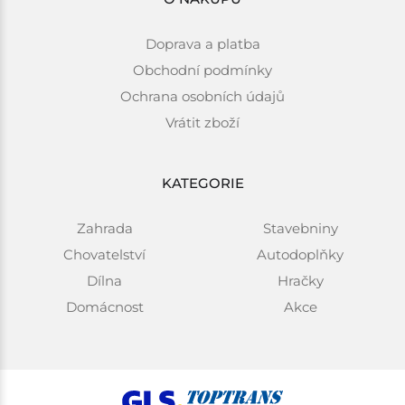
Doprava a platba
Obchodní podmínky
Ochrana osobních údajů
Vrátit zboží
KATEGORIE
Zahrada
Stavebniny
Chovatelství
Autodoplňky
Dílna
Hračky
Domácnost
Akce