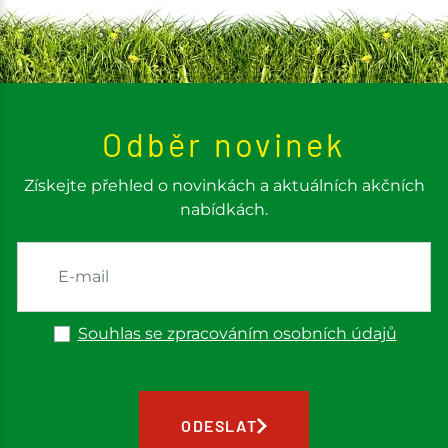
Odběr novinek
Získejte přehled o novinkách a aktuálních akčních
nabídkách.
Souhlas se zpracováním osobních údajů
ODESLAT