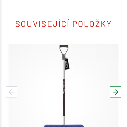
SOUVISEJÍCÍ POLOŽKY