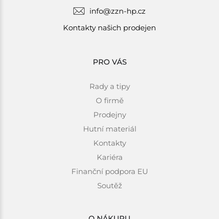
info@zzn-hp.cz
Kontakty našich prodejen
PRO VÁS
Rady a tipy
O firmě
Prodejny
Hutní materiál
Kontakty
Kariéra
Finanční podpora EU
Soutěž
O NÁKUPU