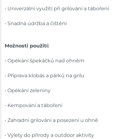
• Univerzální využití při grilování a táboření
• Snadná údržba a čištění
Možnosti použití:
• Opékání špekáčků nad ohněm
• Příprava klobás a párků na grilu
• Opékání zeleniny
• Kempování a táboření
• Zahradní grilování a posezení u ohně
• Výlety do přírody a outdoor aktivity