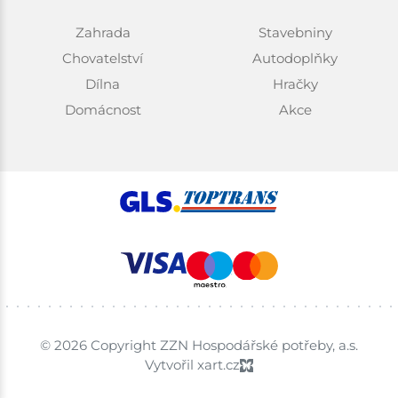
Zahrada
Stavebniny
Chovatelství
Autodoplňky
Dílna
Hračky
Domácnost
Akce
© 2026 Copyright ZZN Hospodářské potřeby, a.s.
Vytvořil xart.cz