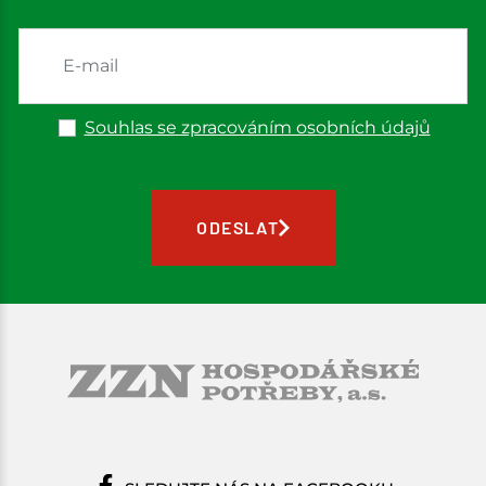
Souhlas se zpracováním osobních údajů
ODESLAT