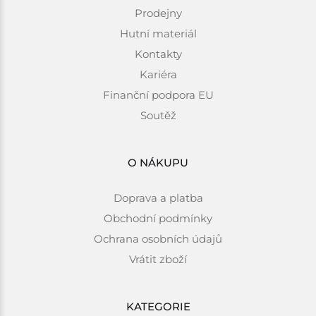
Prodejny
Hutní materiál
Kontakty
Kariéra
Finanční podpora EU
Soutěž
O NÁKUPU
Doprava a platba
Obchodní podmínky
Ochrana osobních údajů
Vrátit zboží
KATEGORIE