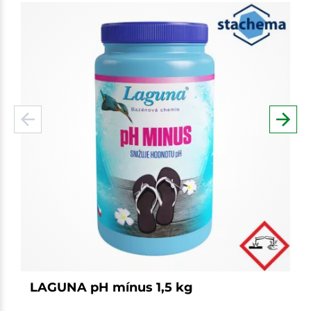
LAGUNA pH mínus 1,5 kg