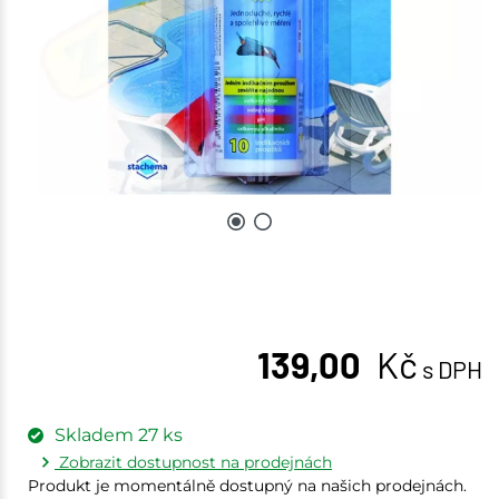
139,00
Kč
s DPH
Skladem
27
ks
Zobrazit dostupnost na prodejnách
Produkt je momentálně dostupný na našich prodejnách.