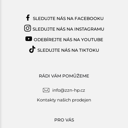
SLEDUJTE NÁS NA FACEBOOKU
SLEDUJTE NÁS NA INSTAGRAMU
ODEBÍREJTE NÁS NA YOUTUBE
SLEDUJTE NÁS NA TIKTOKU
RÁDI VÁM POMŮŽEME
info@zzn-hp.cz
Kontakty našich prodejen
PRO VÁS