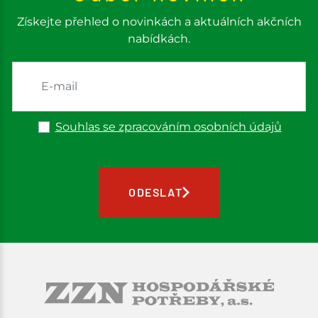
Získejte přehled o novinkách a aktuálních akčních
nabídkách.
Souhlas se zpracováním osobních údajů
ODESLAT