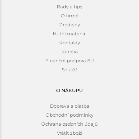
Rady a tipy
O firmě
Prodejny
Hutní materiál
Kontakty
Kariéra
Finanční podpora EU
Soutěž
O NÁKUPU
Doprava a platba
Obchodní podmínky
Ochrana osobních údajů
Vrátit zboží