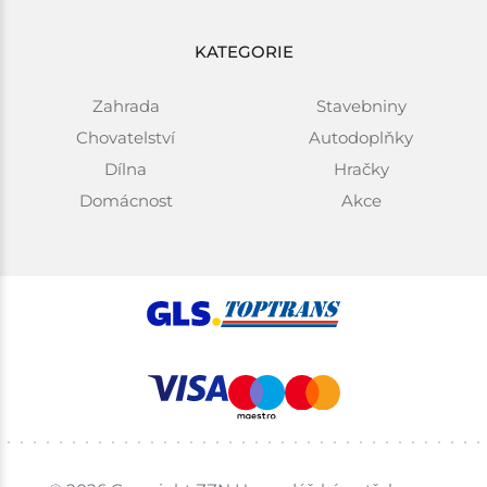
KATEGORIE
Zahrada
Stavebniny
Chovatelství
Autodoplňky
Dílna
Hračky
Domácnost
Akce