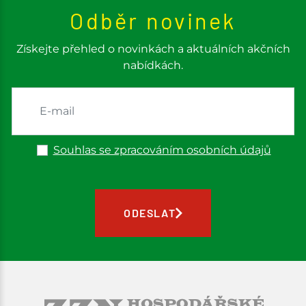
Odběr novinek
Získejte přehled o novinkách a aktuálních akčních
nabídkách.
Souhlas se zpracováním osobních údajů
ODESLAT