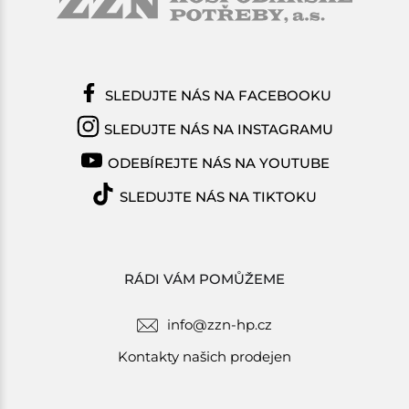
SLEDUJTE NÁS NA FACEBOOKU
SLEDUJTE NÁS NA INSTAGRAMU
ODEBÍREJTE NÁS NA YOUTUBE
SLEDUJTE NÁS NA TIKTOKU
RÁDI VÁM POMŮŽEME
info@zzn-hp.cz
Kontakty našich prodejen