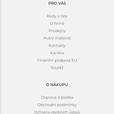
PRO VÁS
Rady a tipy
O firmě
Prodejny
Hutní materiál
Kontakty
Kariéra
Finanční podpora EU
Soutěž
O NÁKUPU
Doprava a platba
Obchodní podmínky
Ochrana osobních údajů