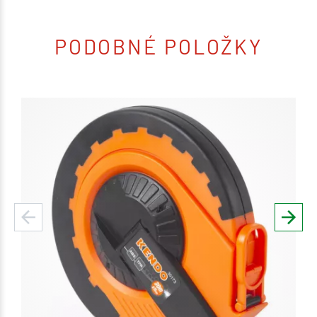
PODOBNÉ POLOŽKY