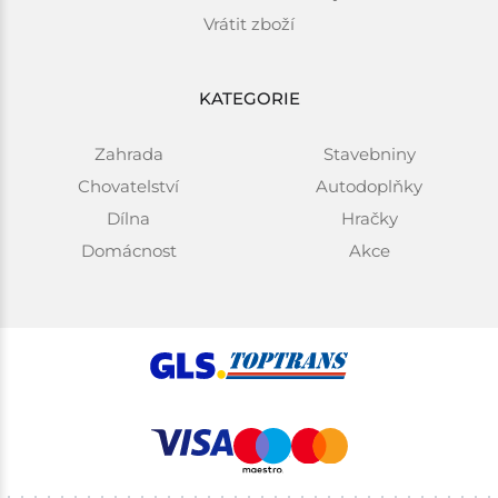
Vrátit zboží
KATEGORIE
Zahrada
Stavebniny
Chovatelství
Autodoplňky
Dílna
Hračky
Domácnost
Akce