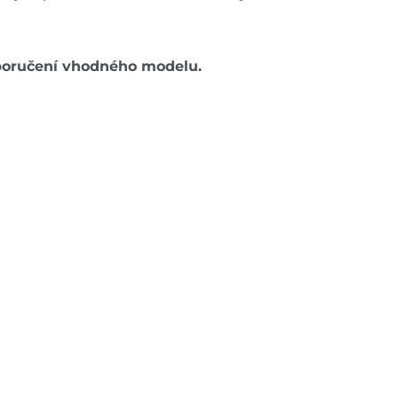
oporučení vhodného modelu.