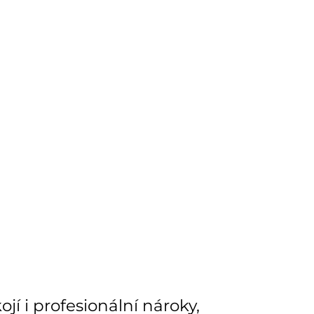
í i profesionální nároky,