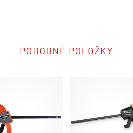
PODOBNÉ POLOŽKY