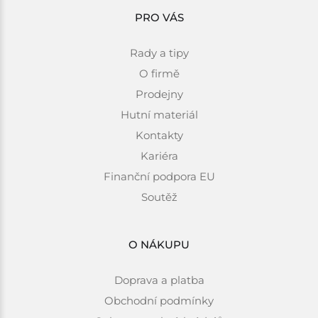
PRO VÁS
Rady a tipy
O firmě
Prodejny
Hutní materiál
Kontakty
Kariéra
Finanční podpora EU
Soutěž
O NÁKUPU
Doprava a platba
Obchodní podmínky