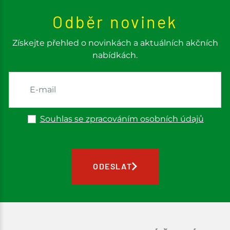
Odběr novinek
Získejte přehled o novinkách a aktuálních akčních
nabídkách.
Souhlas se zpracováním osobních údajů
ODESLAT