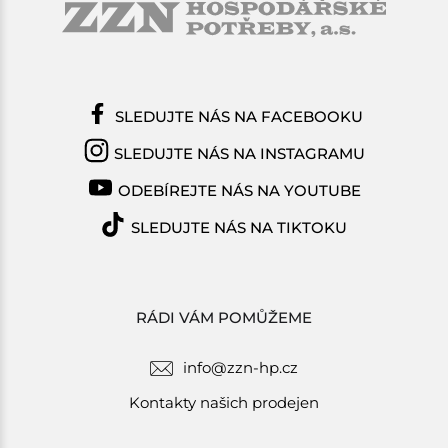
SLEDUJTE NÁS NA FACEBOOKU
SLEDUJTE NÁS NA INSTAGRAMU
ODEBÍREJTE NÁS NA YOUTUBE
SLEDUJTE NÁS NA TIKTOKU
RÁDI VÁM POMŮŽEME
info@zzn-hp.cz
Kontakty našich prodejen