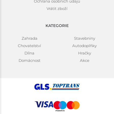
Ochrana osobních údajů
Vrátit zboží
KATEGORIE
Zahrada
Stavebniny
Chovatelství
Autodoplňky
Dílna
Hračky
Domácnost
Akce