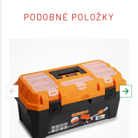
PODOBNÉ POLOŽKY